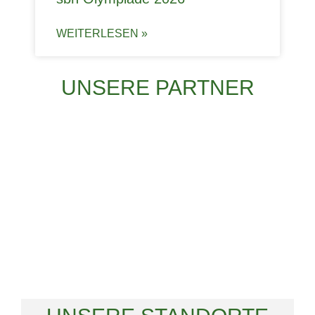
WEITERLESEN »
UNSERE PARTNER