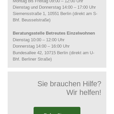
Montag bis Freitag 09:00 – 12:00 Uhr
Dienstag und Donnerstag 14:00 – 17:00 Uhr
Siemensstraße 1, 10551 Berlin (direkt am S-
Bhf. Beusselstraße)
Beratungsstelle Betreutes Einzelwohnen
Dienstag 10:00 – 12:00 Uhr
Donnerstag 14:00 – 16:00 Uhr
Bundesallee 42, 10715 Berlin (direkt am U-
Bhf. Berliner Straße)
Sie brauchen Hilfe?
Wir helfen!