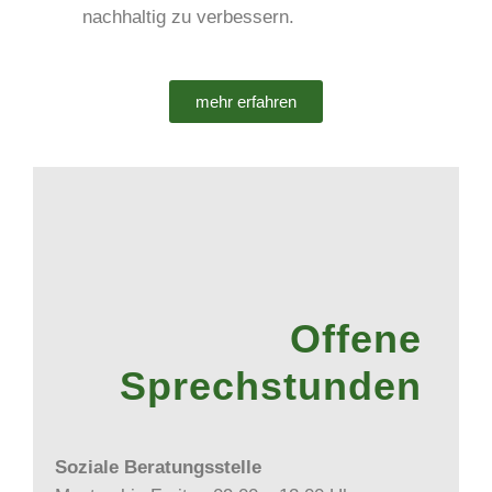
nachhaltig zu verbessern.
mehr erfahren
Offene
Sprechstunden
Soziale Beratungsstelle