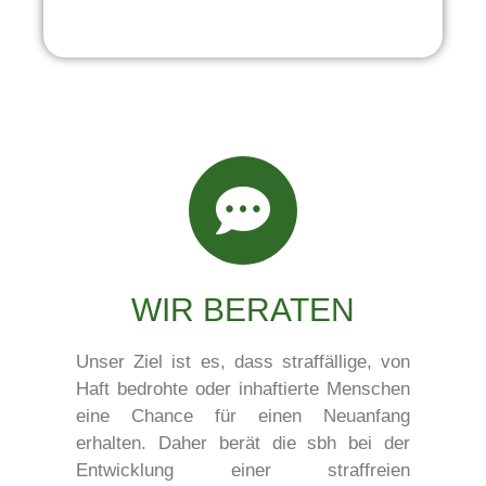
WIR BERATEN
Unser Ziel ist es, dass straffällige, von
Haft bedrohte oder inhaftierte Menschen
eine Chance für einen Neuanfang
erhalten. Daher berät die sbh bei der
Entwicklung einer straffreien