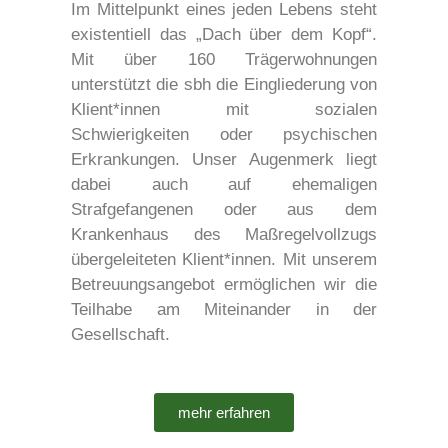
Im Mittelpunkt eines jeden Lebens steht
existentiell das „Dach über dem Kopf“.
Mit über 160 Trägerwohnungen
unterstützt die sbh die Eingliederung von
Klient*innen mit sozialen
Schwierigkeiten oder psychischen
Erkrankungen. Unser Augenmerk liegt
dabei auch auf ehemaligen
Strafgefangenen oder aus dem
Krankenhaus des Maßregelvollzugs
übergeleiteten Klient*innen. Mit unserem
Betreuungsangebot ermöglichen wir die
Teilhabe am Miteinander in der
Gesellschaft.
mehr erfahren