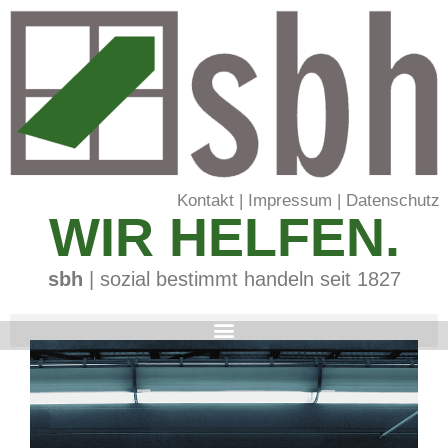
Kontakt
|
Impressum
|
Datenschutz
WIR HELFEN.
sbh
| sozial bestimmt handeln seit 1827