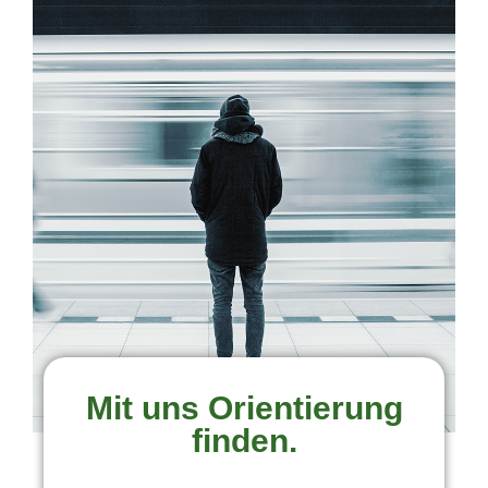
Mit uns Orientierung
finden.