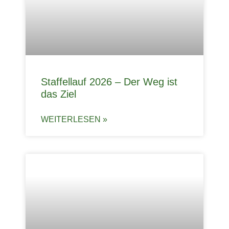
Staffellauf 2026 – Der Weg ist
das Ziel
WEITERLESEN »