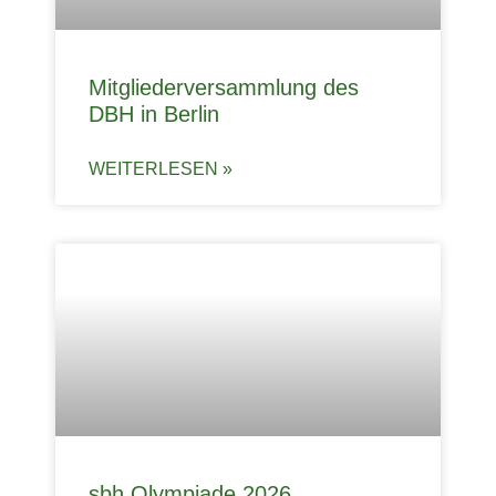
Mitgliederversammlung des
DBH in Berlin
WEITERLESEN »
sbh Olympiade 2026