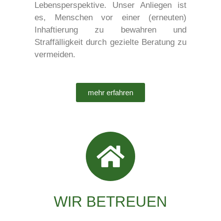
Lebensperspektive. Unser Anliegen ist
es, Menschen vor einer (erneuten)
Inhaftierung zu bewahren und
Straffälligkeit durch gezielte Beratung zu
vermeiden.
mehr erfahren
WIR BETREUEN