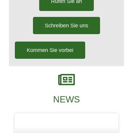
Rufen Sie an
Schreiben Sie uns
Kommen Sie vorbei
NEWS