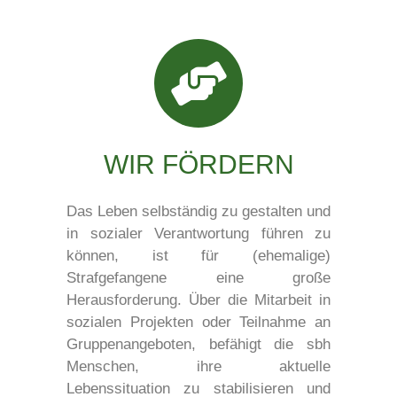
WIR FÖRDERN
Das Leben selbständig zu gestalten und
in sozialer Verantwortung führen zu
können, ist für (ehemalige)
Strafgefangene eine große
Herausforderung. Über die Mitarbeit in
sozialen Projekten oder Teilnahme an
Gruppenangeboten, befähigt die sbh
Menschen, ihre aktuelle
Lebenssituation zu stabilisieren und