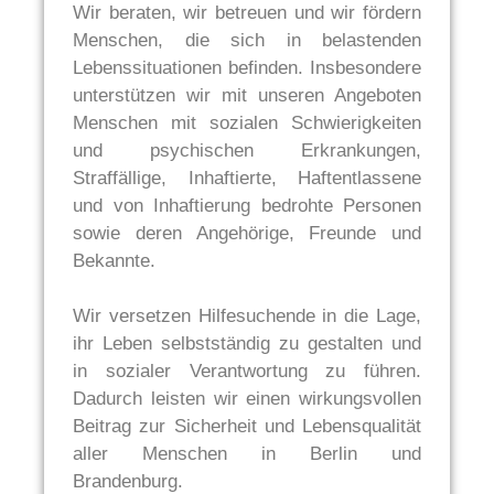
Wir beraten, wir betreuen und wir fördern
Menschen, die sich in belastenden
Lebenssituationen befinden. Insbesondere
unterstützen wir mit unseren Angeboten
Menschen mit sozialen Schwierigkeiten
und psychischen Erkrankungen,
Straffällige, Inhaftierte, Haftentlassene
und von Inhaftierung bedrohte Personen
sowie deren Angehörige, Freunde und
Bekannte.
Wir versetzen Hilfesuchende in die Lage,
ihr Leben selbstständig zu gestalten und
in sozialer Verantwortung zu führen.
Dadurch leisten wir einen wirkungsvollen
Beitrag zur Sicherheit und Lebensqualität
aller Menschen in Berlin und
Brandenburg.