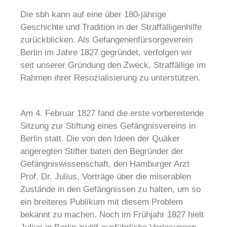
Die sbh kann auf eine über 180-jährige
Geschichte und Tradition in der Straffälligenhilfe
zurückblicken. Als Gefangenenfürsorgeverein
Berlin im Jahre 1827 gegründet, verfolgen wir
seit unserer Gründung den Zweck, Straffällige im
Rahmen ihrer Resozialisierung zu unterstützen.
Am 4. Februar 1827 fand die erste vorbereitende
Sitzung zur Stiftung eines Gefängnisvereins in
Berlin statt. Die von den Ideen der Quäker
angeregten Stifter baten den Begründer der
Gefängniswissenschaft, den Hamburger Arzt
Prof. Dr. Julius, Vorträge über die miserablen
Zustände in den Gefängnissen zu halten, um so
ein breiteres Publikum mit diesem Problem
bekannt zu machen. Noch im Frühjahr 1827 hielt