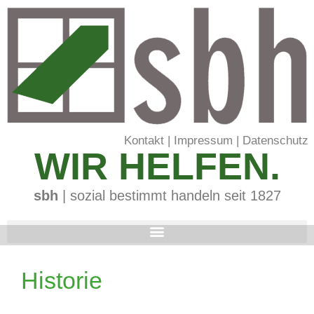
Kontakt
|
Impressum
|
Datenschutz
WIR HELFEN.
sbh
| sozial bestimmt handeln seit 1827
Historie