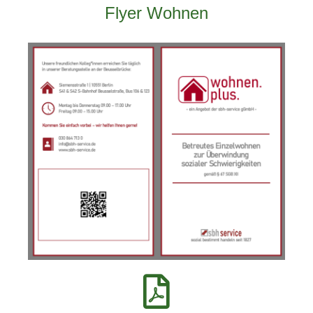
Flyer Wohnen