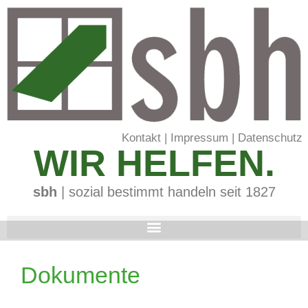
Kontakt
|
Impressum
|
Datenschutz
WIR HELFEN.
sbh
| sozial bestimmt handeln seit 1827
Dokumente