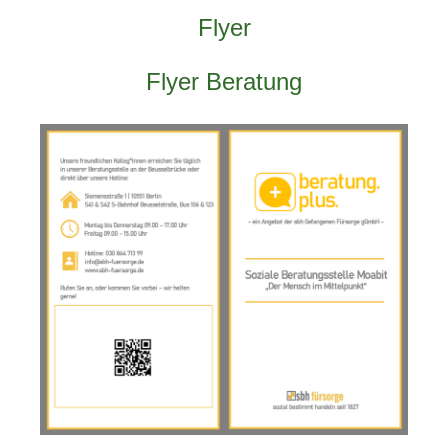
Flyer
Flyer Beratung