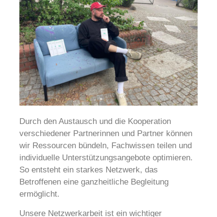
Durch den Austausch und die Kooperation
verschiedener Partnerinnen und Partner können
wir Ressourcen bündeln, Fachwissen teilen und
individuelle Unterstützungsangebote optimieren.
So entsteht ein starkes Netzwerk, das
Betroffenen eine ganzheitliche Begleitung
ermöglicht.
Unsere Netzwerkarbeit ist ein wichtiger