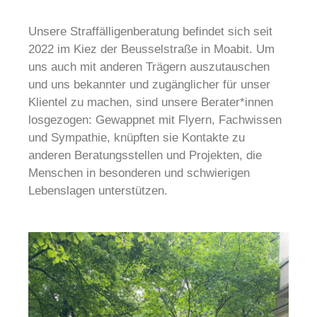
Unsere Straffälligenberatung befindet sich seit
2022 im Kiez der Beusselstraße in Moabit. Um
uns auch mit anderen Trägern auszutauschen
und uns bekannter und zugänglicher für unser
Klientel zu machen, sind unsere Berater*innen
losgezogen: Gewappnet mit Flyern, Fachwissen
und Sympathie, knüpften sie Kontakte zu
anderen Beratungsstellen und Projekten, die
Menschen in besonderen und schwierigen
Lebenslagen unterstützen.