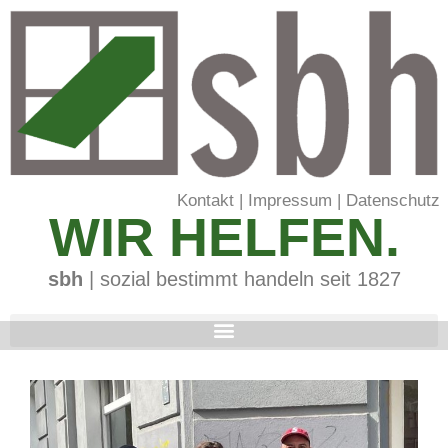
Kontakt
|
Impressum
|
Datenschutz
WIR HELFEN.
sbh
| sozial bestimmt handeln seit 1827