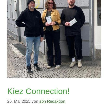
Kiez Connection!
26. Mai 2025
von
sbh Redaktion